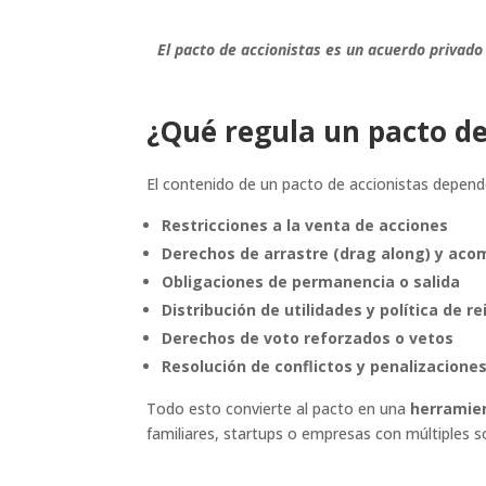
El pacto de accionistas es un acuerdo privado
¿Qué regula un pacto de
El contenido de un pacto de accionistas depend
Restricciones a la venta de acciones
Derechos de arrastre (drag along) y ac
Obligaciones de permanencia o salida
Distribución de utilidades y política de r
Derechos de voto reforzados o vetos
Resolución de conflictos y penalizacione
Todo esto convierte al pacto en una
herramien
familiares, startups o empresas con múltiples s