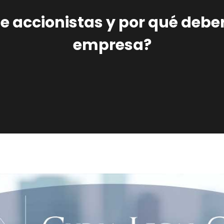
e accionistas y por qué deber
empresa?