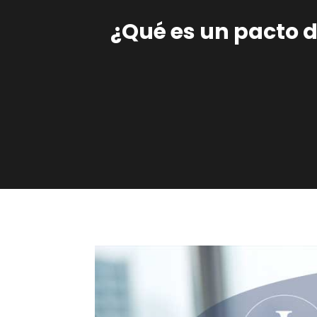
¿Qué es un pacto d