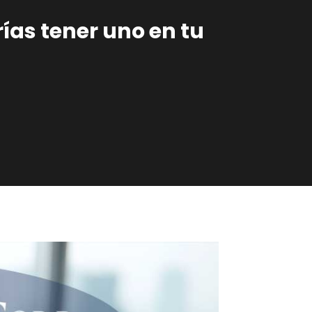
ías tener uno en tu