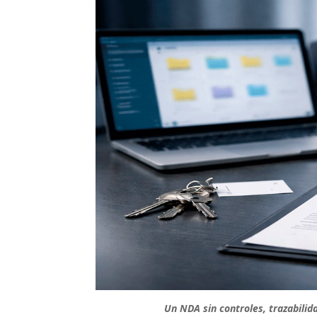
Un NDA sin controles, trazabilida