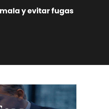
mala y evitar fugas