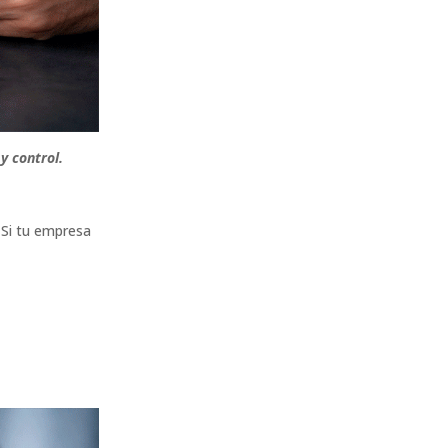
y control.
 Si tu empresa