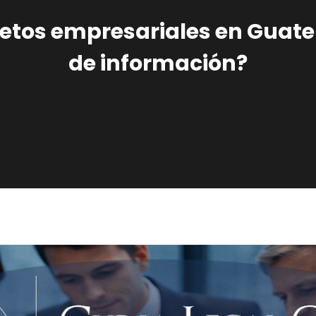
etos empresariales en Guate
de información?