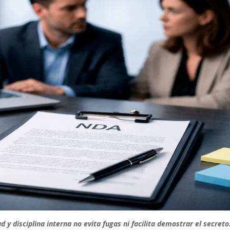
d y disciplina interna no evita fugas ni facilita demostrar el secreto