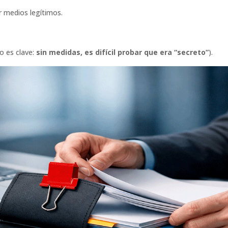
 medios legítimos.
o es clave:
sin medidas, es difícil probar que era “secreto”
).