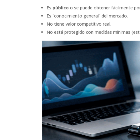
Es
público
o se puede obtener fácilmente por
Es “conocimiento general” del mercado.
No tiene valor competitivo real.
No está protegido con medidas mínimas (est