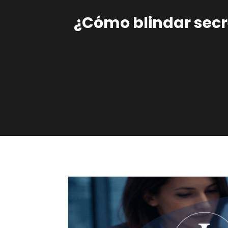
¿Cómo blindar secr